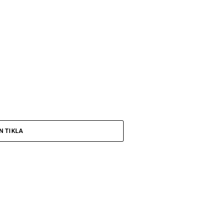
N TIKLA