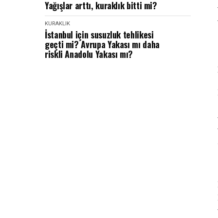
Yağışlar arttı, kuraklık bitti mi?
KURAKLIK
İstanbul için susuzluk tehlikesi
geçti mi? Avrupa Yakası mı daha
riskli Anadolu Yakası mı?