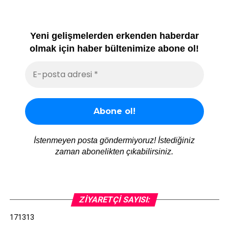
Yeni gelişmelerden erkenden haberdar
olmak için haber bültenimize abone ol!
İstenmeyen posta göndermiyoruz! İstediğiniz
zaman abonelikten çıkabilirsiniz.
ZIYARETÇI SAYISI:
171313