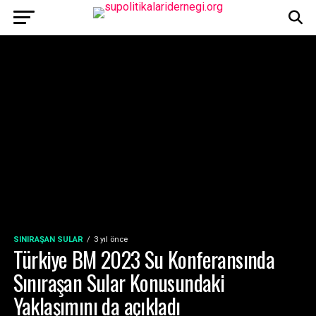
SINIRAŞAN SULAR
3 yıl önce
Türkiye BM 2023 Su Konferansında
Sınıraşan Sular Konusundaki
Yaklaşımını da açıkladı