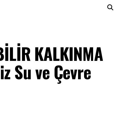
İLİR KALKINMA
iz Su ve Çevre