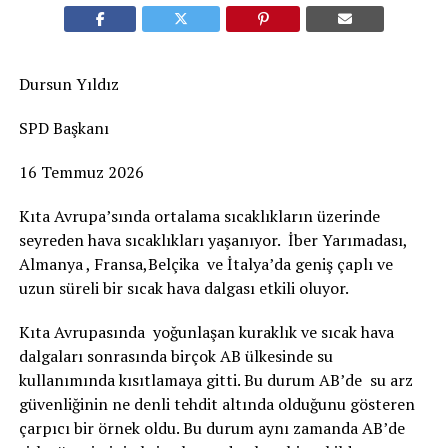
Dursun Yıldız
SPD Başkanı
16 Temmuz 2026
Kıta Avrupa’sında ortalama sıcaklıkların üzerinde
seyreden hava sıcaklıkları yaşanıyor. İber Yarımadası,
Almanya , Fransa,Belçika ve İtalya’da geniş çaplı ve
uzun süreli bir sıcak hava dalgası etkili oluyor.
Kıta Avrupasında yoğunlaşan kuraklık ve sıcak hava
dalgaları sonrasında birçok AB ülkesinde su
kullanımında kısıtlamaya gitti. Bu durum AB’de su arz
güvenliğinin ne denli tehdit altında olduğunu gösteren
çarpıcı bir örnek oldu. Bu durum aynı zamanda AB’de