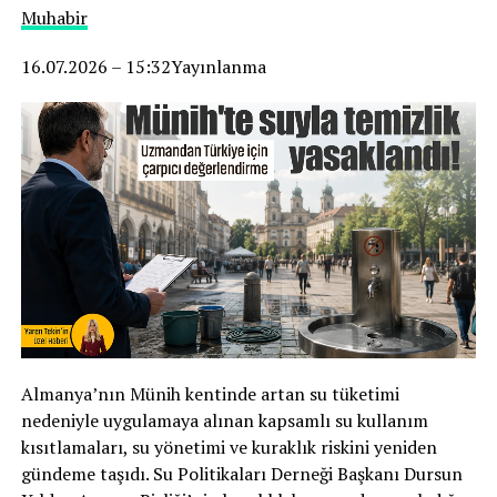
Muhabir
16.07.2026 – 15:32Yayınlanma
Almanya’nın Münih kentinde artan su tüketimi
nedeniyle uygulamaya alınan kapsamlı su kullanım
kısıtlamaları, su yönetimi ve kuraklık riskini yeniden
gündeme taşıdı. Su Politikaları Derneği Başkanı Dursun