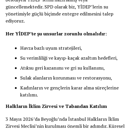
güncellemektedir. SPD olarak biz, YİDEP’lerin su
yönetimiyle güçlü biçimde entegre edilmesini talep
ediyoruz.
Her YİDEP’te şu unsurlar zorunlu olmalıdır:
Havza bazlı uyum stratejileri,
Su verimliliği ve kayıp-kaçak azaltım hedefleri,
Atıksu geri kazanımı ve gri su kullanımı,
Sulak alanların korunması ve restorasyonu,
Kadınların ve gençlerin karar alma süreçlerine
katılımı.
Halkların İklim Zirvesi ve Tabandan Katılım
3 Mayıs 2026’da Beyoğlu’nda İstanbul Halkların İklim
Zirvesi Meclisi’nin kurulması önemli bir adımdır. Küresel