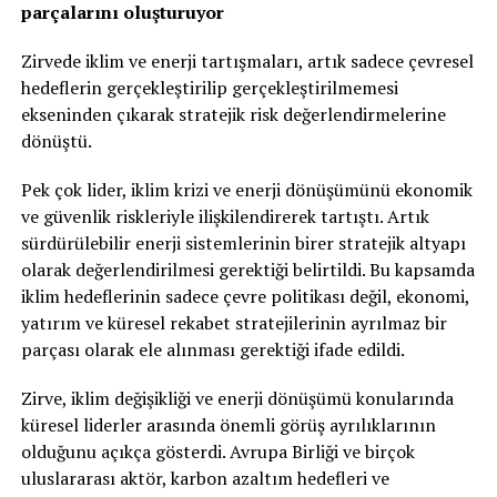
parçalarını oluşturuyor
Zirvede iklim ve enerji tartışmaları, artık sadece çevresel
hedeflerin gerçekleştirilip gerçekleştirilmemesi
ekseninden çıkarak stratejik risk değerlendirmelerine
dönüştü.
Pek çok lider, iklim krizi ve enerji dönüşümünü ekonomik
ve güvenlik riskleriyle ilişkilendirerek tartıştı. Artık
sürdürülebilir enerji sistemlerinin birer stratejik altyapı
olarak değerlendirilmesi gerektiği belirtildi. Bu kapsamda
iklim hedeflerinin sadece çevre politikası değil, ekonomi,
yatırım ve küresel rekabet stratejilerinin ayrılmaz bir
parçası olarak ele alınması gerektiği ifade edildi.
Zirve, iklim değişikliği ve enerji dönüşümü konularında
küresel liderler arasında önemli görüş ayrılıklarının
olduğunu açıkça gösterdi. Avrupa Birliği ve birçok
uluslararası aktör, karbon azaltım hedefleri ve