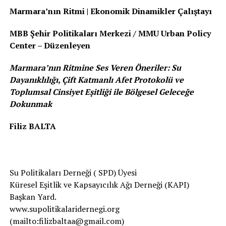
Marmara’nın Ritmi | Ekonomik Dinamikler Çalıştayı
MBB Şehir Politikaları Merkezi / MMU Urban Policy
Center – Düzenleyen
Marmara’nın Ritmine Ses Veren Öneriler: Su
Dayanıklılığı, Çift Katmanlı Afet Protokolü ve
Toplumsal Cinsiyet Eşitliği ile Bölgesel Geleceğe
Dokunmak
Filiz BALTA
Su Politikaları Derneği ( SPD) Üyesi
Küresel Eşitlik ve Kapsayıcılık Ağı Derneği (KAPI)
Başkan Yard.
www.supolitikalaridernegi.org
(mailto:filizbaltaa@gmail.com)