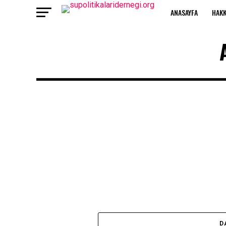
ANASAYFA
HAKK
D