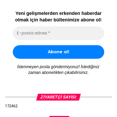
Yeni gelişmelerden erkenden haberdar
olmak için haber bültenimize abone ol!
İstenmeyen posta göndermiyoruz! İstediğiniz
zaman abonelikten çıkabilirsiniz.
ZIYARETÇI SAYISI:
172462