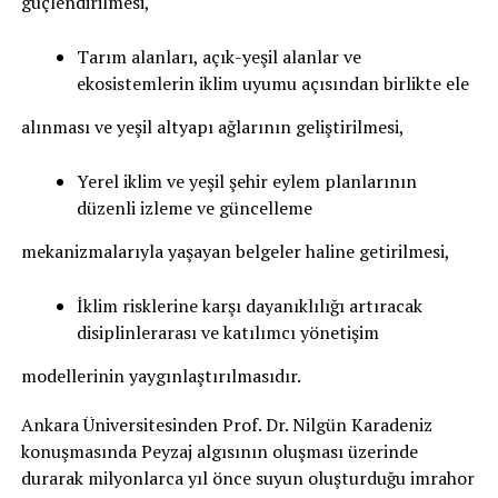
güçlendirilmesi,
Tarım alanları, açık-yeşil alanlar ve
ekosistemlerin iklim uyumu açısından birlikte ele
alınması ve yeşil altyapı ağlarının geliştirilmesi,
Yerel iklim ve yeşil şehir eylem planlarının
düzenli izleme ve güncelleme
mekanizmalarıyla yaşayan belgeler haline getirilmesi,
İklim risklerine karşı dayanıklılığı artıracak
disiplinlerarası ve katılımcı yönetişim
modellerinin yaygınlaştırılmasıdır.
Ankara Üniversitesinden Prof. Dr. Nilgün Karadeniz
konuşmasında Peyzaj algısının oluşması üzerinde
durarak milyonlarca yıl önce suyun oluşturduğu imrahor