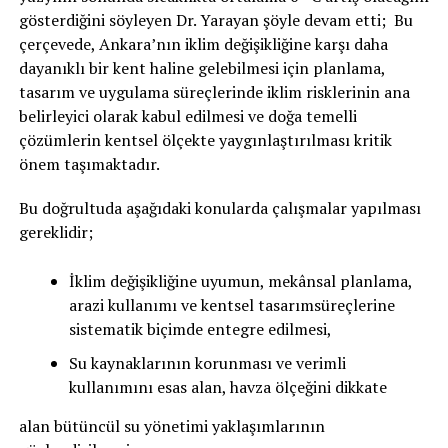
gösterdiğini söyleyen Dr. Yarayan şöyle devam etti; Bu
çerçevede, Ankara’nın iklim değişikliğine karşı daha
dayanıklı bir kent haline gelebilmesi için planlama,
tasarım ve uygulama süreçlerinde iklim risklerinin ana
belirleyici olarak kabul edilmesi ve doğa temelli
çözümlerin kentsel ölçekte yaygınlaştırılması kritik
önem taşımaktadır.
Bu doğrultuda aşağıdaki konularda çalışmalar yapılması
gereklidir;
İklim değişikliğine uyumun, mekânsal planlama,
arazi kullanımı ve kentsel tasarımsüreçlerine
sistematik biçimde entegre edilmesi,
Su kaynaklarının korunması ve verimli
kullanımını esas alan, havza ölçeğini dikkate
alan bütüncül su yönetimi yaklaşımlarının