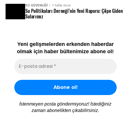
SU GÜVENLIĞI
1 hafta önce
Su Politikaları Derneği’nin Yeni Raporu: Çöpe Giden
Sularımız
Yeni gelişmelerden erkenden haberdar
olmak için haber bültenimize abone ol!
İstenmeyen posta göndermiyoruz! İstediğiniz
zaman abonelikten çıkabilirsiniz.