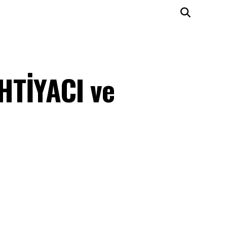
HTİYACI ve