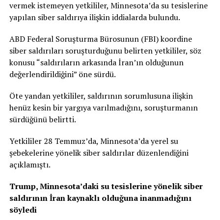
vermek istemeyen yetkililer, Minnesota’da su tesislerine
yapılan siber saldırıya ilişkin iddialarda bulundu.
ABD Federal Soruşturma Bürosunun (FBI) koordine
siber saldırıları soruşturduğunu belirten yetkililer, söz
konusu “saldırıların arkasında İran’ın olduğunun
değerlendirildiğini” öne sürdü.
Öte yandan yetkililer, saldırının sorumlusuna ilişkin
henüz kesin bir yargıya varılmadığını, soruşturmanın
sürdüğünü belirtti.
Yetkililer 28 Temmuz’da, Minnesota’da yerel su
şebekelerine yönelik siber saldırılar düzenlendiğini
açıklamıştı.
Trump, Minnesota’daki su tesislerine yönelik siber
saldırının İran kaynaklı olduğuna inanmadığını
söyledi