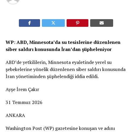
WP: ABD, Minnesota’da su tesislerine düzenlenen
siber saldırı konusunda İran’dan şüpheleniyor
ABD’de yetkililerin, Minnesota eyaletinde yerel su
şebekelerine yönelik düzenlenen siber saldırı konusunda
İran yönetiminden şüphelendiği iddia edildi.
Ayşe İrem Çakır
31 Temmuz 2026
ANKARA
Washington Post (WP) gazetesine konuşan ve adını