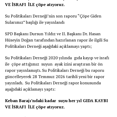
VE İSRAFI İLE çöpe atıyoruz.
Su Politikaları Derneği’nin son raporu “Çöpe Giden
Sularımız” başlığı ile yayınlandı
SPD Başkanı Dursun Yıldız ve II. Başkanı Dr. Hasan
Hüseyin Doğan tarafından hazırlanan rapor ile ilgili Su
Politikaları Derneği aşağdaki açıklamayı yaptı;
Su Politikaları Derneği 2020 yılında gıda kayıp ve israfı
ile çöpe attığımız suyun ayak izini araştıran bir ön
rapor yayınlamıştı. Su Politikaları Derneği bu raporu
güncelleyerek 28 Temmuz 2026 tarihli yeni bir rapor
yayınladı. Su Politikaları Derneği rapor konusunda
aşağıdaki açıklamayı yaptı:
Keban Barajı’ndaki kadar suyu her yıl GIDA KAYBI
VE İSRAFI İLE çöpe atıyoruz.