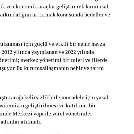
ik ve ekonomik araçlar geliştirerek kurumsal
arkındalığını arttırmak konusunda hedefler ve
ulanması için güçlü ve etkili bir nehir havza
 2012 yılında yayınlanan ve 2022 yılında
önetimi; merkez yönetimi birimleri ve illerde
luşuyor. Bu kurumsallaşmanın nehir ve tarım
uşturacağı belirsizliklerle mücadele için yasal
itemizin geliştirilmesi ve katılımcı bir
inde Merkezi yapı ile yerel yönetimler
adımlar atılmalı.