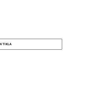
N TIKLA