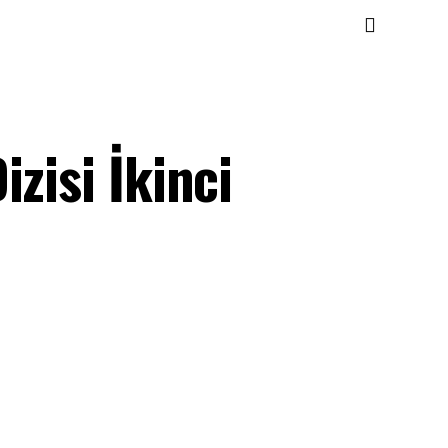
zisi İkinci