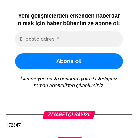
Yeni gelişmelerden erkenden haberdar
olmak için haber bültenimize abone ol!
İstenmeyen posta göndermiyoruz! İstediğiniz
zaman abonelikten çıkabilirsiniz.
ZIYARETÇI SAYISI:
172847