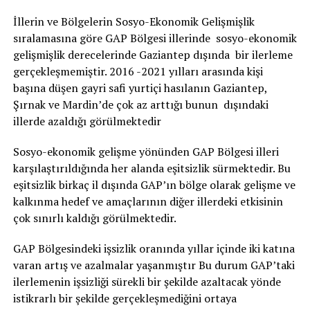
İllerin ve Bölgelerin Sosyo-Ekonomik Gelişmişlik
sıralamasına göre GAP Bölgesi illerinde sosyo-ekonomik
gelişmişlik derecelerinde Gaziantep dışında bir ilerleme
gerçekleşmemiştir. 2016 -2021 yılları arasında kişi
başına düşen gayri safi yurtiçi hasılanın Gaziantep,
Şırnak ve Mardin’de çok az arttığı bunun dışındaki
illerde azaldığı görülmektedir
Sosyo-ekonomik gelişme yönünden GAP Bölgesi illeri
karşılaştırıldığında her alanda eşitsizlik sürmektedir. Bu
eşitsizlik birkaç il dışında GAP’ın bölge olarak gelişme ve
kalkınma hedef ve amaçlarının diğer illerdeki etkisinin
çok sınırlı kaldığı görülmektedir.
GAP Bölgesindeki işsizlik oranında yıllar içinde iki katına
varan artış ve azalmalar yaşanmıştır Bu durum GAP’taki
ilerlemenin işsizliği sürekli bir şekilde azaltacak yönde
istikrarlı bir şekilde gerçekleşmediğini ortaya