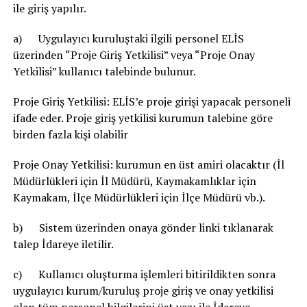
ile giriş yapılır.
a) Uygulayıcı kuruluştaki ilgili personel ELİS
üzerinden “Proje Giriş Yetkilisi” veya “Proje Onay
Yetkilisi” kullanıcı talebinde bulunur.
Proje Giriş Yetkilisi: ELİS’e proje girişi yapacak personeli
ifade eder. Proje giriş yetkilisi kurumun talebine göre
birden fazla kişi olabilir
Proje Onay Yetkilisi: kurumun en üst amiri olacaktır (İl
Müdürlükleri için İl Müdürü, Kaymakamlıklar için
Kaymakam, İlçe Müdürlükleri için İlçe Müdürü vb.).
b) Sistem üzerinden onaya gönder linki tıklanarak
talep İdareye iletilir.
c) Kullanıcı oluşturma işlemleri bitirildikten sonra
uygulayıcı kurum/kuruluş proje giriş ve onay yetkilisi