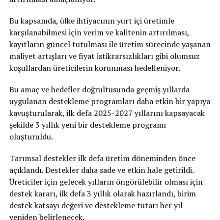
Bu kapsamda, ülke ihtiyacının yurt içi üretimle
karşılanabilmesi için verim ve kalitenin artırılması,
kayıtların güncel tutulması ile üretim sürecinde yaşanan
maliyet artışları ve fiyat istikrarsızlıkları gibi olumsuz
koşullardan üreticilerin korunması hedefleniyor.
Bu amaç ve hedefler doğrultusunda geçmiş yıllarda
uygulanan destekleme programları daha etkin bir yapıya
kavuşturularak, ilk defa 2025-2027 yıllarını kapsayacak
şekilde 3 yıllık yeni bir destekleme programı
oluşturuldu.
Tarımsal destekler ilk defa üretim döneminden önce
açıklandı. Destekler daha sade ve etkin hale getirildi.
Üreticiler için gelecek yılların öngörülebilir olması için
destek kararı, ilk defa 3 yıllık olarak hazırlandı, birim
destek katsayı değeri ve destekleme tutarı her yıl
yeniden belirlenecek.