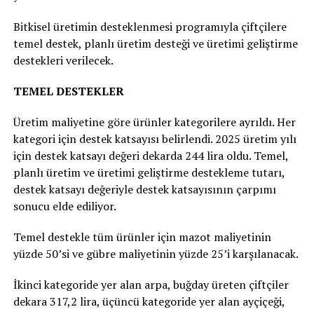
Bitkisel üretimin desteklenmesi programıyla çiftçilere
temel destek, planlı üretim desteği ve üretimi geliştirme
destekleri verilecek.
TEMEL DESTEKLER
Üretim maliyetine göre ürünler kategorilere ayrıldı. Her
kategori için destek katsayısı belirlendi. 2025 üretim yılı
için destek katsayı değeri dekarda 244 lira oldu. Temel,
planlı üretim ve üretimi geliştirme destekleme tutarı,
destek katsayı değeriyle destek katsayısının çarpımı
sonucu elde ediliyor.
Temel destekle tüm ürünler için mazot maliyetinin
yüzde 50’si ve gübre maliyetinin yüzde 25’i karşılanacak.
İkinci kategoride yer alan arpa, buğday üreten çiftçiler
dekara 317,2 lira, üçüncü kategoride yer alan ayçiçeği,