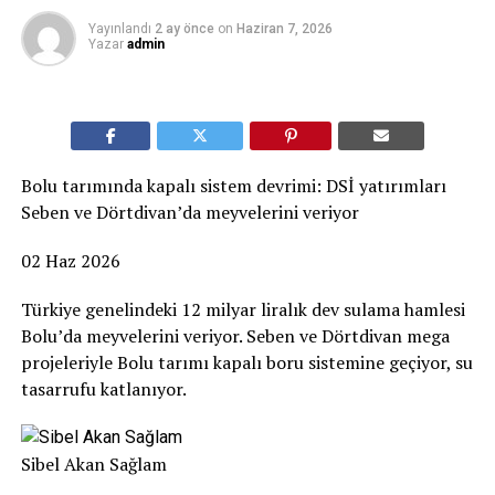
Yayınlandı
2 ay önce
on
Haziran 7, 2026
Yazar
admin
Bolu tarımında kapalı sistem devrimi: DSİ yatırımları
Seben ve Dörtdivan’da meyvelerini veriyor
02 Haz 2026
Türkiye genelindeki 12 milyar liralık dev sulama hamlesi
Bolu’da meyvelerini veriyor. Seben ve Dörtdivan mega
projeleriyle Bolu tarımı kapalı boru sistemine geçiyor, su
tasarrufu katlanıyor.
Sibel Akan Sağlam