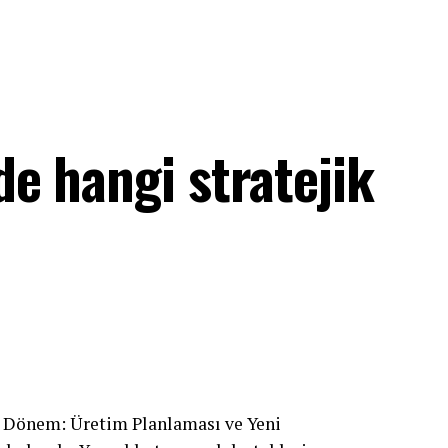
e hangi stratejik
 Dönem: Üretim Planlaması ve Yeni