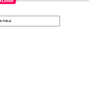
KLERIN
N TIKLA