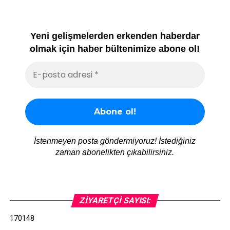
Yeni gelişmelerden erkenden haberdar
olmak için haber bültenimize abone ol!
İstenmeyen posta göndermiyoruz! İstediğiniz
zaman abonelikten çıkabilirsiniz.
ZIYARETÇI SAYISI:
170148