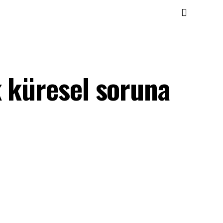
k küresel soruna