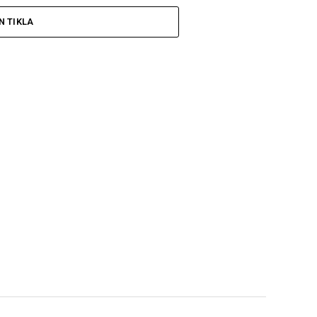
N TIKLA