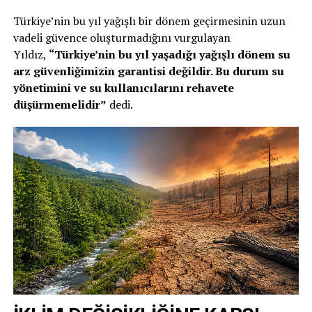
Türkiye’nin bu yıl yağışlı bir dönem geçirmesinin uzun
vadeli güvence oluşturmadığını vurgulayan
Yıldız,
“Türkiye’nin bu yıl yaşadığı yağışlı dönem su
arz güvenliğimizin garantisi değildir. Bu durum su
yönetimini ve su kullanıcılarını rehavete
düşürmemelidir”
dedi.