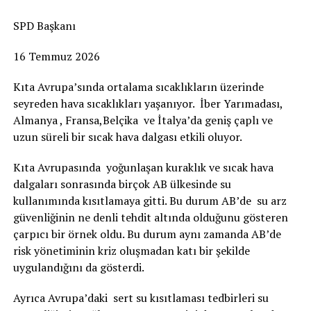
SPD Başkanı
16 Temmuz 2026
Kıta Avrupa’sında ortalama sıcaklıkların üzerinde
seyreden hava sıcaklıkları yaşanıyor. İber Yarımadası,
Almanya , Fransa,Belçika ve İtalya’da geniş çaplı ve
uzun süreli bir sıcak hava dalgası etkili oluyor.
Kıta Avrupasında yoğunlaşan kuraklık ve sıcak hava
dalgaları sonrasında birçok AB ülkesinde su
kullanımında kısıtlamaya gitti. Bu durum AB’de su arz
güvenliğinin ne denli tehdit altında olduğunu gösteren
çarpıcı bir örnek oldu. Bu durum aynı zamanda AB’de
risk yönetiminin kriz oluşmadan katı bir şekilde
uygulandığını da gösterdi.
Ayrıca Avrupa’daki sert su kısıtlaması tedbirleri su