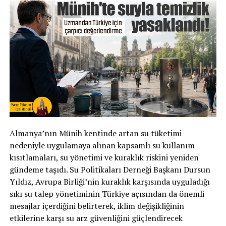
Almanya’nın Münih kentinde artan su tüketimi
nedeniyle uygulamaya alınan kapsamlı su kullanım
kısıtlamaları, su yönetimi ve kuraklık riskini yeniden
gündeme taşıdı. Su Politikaları Derneği Başkanı Dursun
Yıldız, Avrupa Birliği’nin kuraklık karşısında uyguladığı
sıkı su talep yönetiminin Türkiye açısından da önemli
mesajlar içerdiğini belirterek, iklim değişikliğinin
etkilerine karşı su arz güvenliğini güçlendirecek