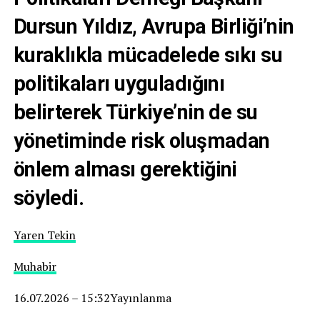
Dursun Yıldız, Avrupa Birliği’nin
kuraklıkla mücadelede sıkı su
politikaları uyguladığını
belirterek Türkiye’nin de su
yönetiminde risk oluşmadan
önlem alması gerektiğini
söyledi.
Yaren Tekin
Muhabir
16.07.2026 – 15:32Yayınlanma