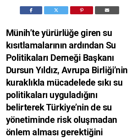
Münih’te yürürlüğe giren su
kısıtlamalarının ardından Su
Politikaları Derneği Başkanı
Dursun Yıldız, Avrupa Birliği’nin
kuraklıkla mücadelede sıkı su
politikaları uyguladığını
belirterek Türkiye’nin de su
yönetiminde risk oluşmadan
önlem alması gerektiğini