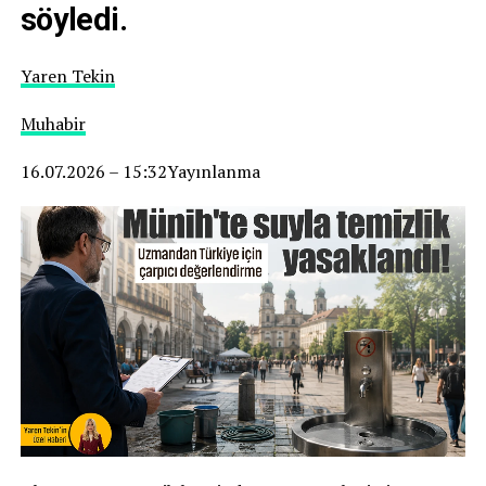
söyledi.
Yaren Tekin
Muhabir
16.07.2026 – 15:32Yayınlanma