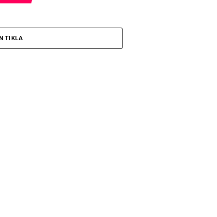
N TIKLA