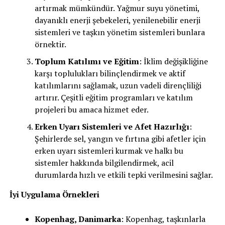
artırmak mümkündür. Yağmur suyu yönetimi,
dayanıklı enerji şebekeleri, yenilenebilir enerji
sistemleri ve taşkın yönetim sistemleri bunlara
örnektir.
Toplum Katılımı ve Eğitim
: İklim değişikliğine
karşı toplulukları bilinçlendirmek ve aktif
katılımlarını sağlamak, uzun vadeli dirençliliği
artırır. Çeşitli eğitim programları ve katılım
projeleri bu amaca hizmet eder.
Erken Uyarı Sistemleri ve Afet Hazırlığı
:
Şehirlerde sel, yangın ve fırtına gibi afetler için
erken uyarı sistemleri kurmak ve halkı bu
sistemler hakkında bilgilendirmek, acil
durumlarda hızlı ve etkili tepki verilmesini sağlar.
İyi Uygulama Örnekleri
Kopenhag, Danimarka
: Kopenhag, taşkınlarla