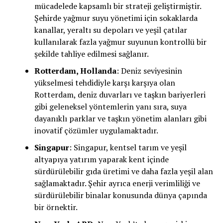
mücadelede kapsamlı bir strateji geliştirmiştir.
Şehirde yağmur suyu yönetimi için sokaklarda
kanallar, yeraltı su depoları ve yeşil çatılar
kullanılarak fazla yağmur suyunun kontrollü bir
şekilde tahliye edilmesi sağlanır.
Rotterdam, Hollanda
: Deniz seviyesinin
yükselmesi tehdidiyle karşı karşıya olan
Rotterdam, deniz duvarları ve taşkın bariyerleri
gibi geleneksel yöntemlerin yanı sıra, suya
dayanıklı parklar ve taşkın yönetim alanları gibi
inovatif çözümler uygulamaktadır.
Singapur
: Singapur, kentsel tarım ve yeşil
altyapıya yatırım yaparak kent içinde
sürdürülebilir gıda üretimi ve daha fazla yeşil alan
sağlamaktadır. Şehir ayrıca enerji verimliliği ve
sürdürülebilir binalar konusunda dünya çapında
bir örnektir.