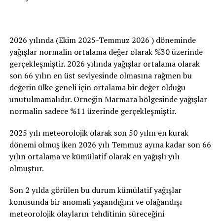
2026 yılında (Ekim 2025-Temmuz 2026 ) döneminde
yağışlar normalin ortalama değer olarak %30 üzerinde
gerçekleşmiştir. 2026 yılında yağışlar ortalama olarak
son 66 yılın en üst seviyesinde olmasına rağmen bu
değerin ülke geneli için ortalama bir değer olduğu
unutulmamalıdır. Örneğin Marmara bölgesinde yağışlar
normalin sadece %11 üzerinde gerçekleşmiştir.
2025 yılı meteorolojik olarak son 50 yılın en kurak
dönemi olmuş iken 2026 yılı Temmuz ayına kadar son 66
yılın ortalama ve kümülatif olarak en yağışlı yılı
olmuştur.
Son 2 yılda görülen bu durum kümülatif yağışlar
konusunda bir anomali yaşandığını ve olağandışı
meteorolojik olayların tehditinin süreceğini