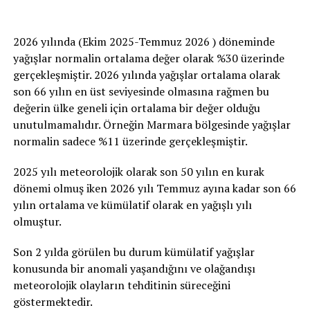
2026 yılında (Ekim 2025-Temmuz 2026 ) döneminde
yağışlar normalin ortalama değer olarak %30 üzerinde
gerçekleşmiştir. 2026 yılında yağışlar ortalama olarak
son 66 yılın en üst seviyesinde olmasına rağmen bu
değerin ülke geneli için ortalama bir değer olduğu
unutulmamalıdır. Örneğin Marmara bölgesinde yağışlar
normalin sadece %11 üzerinde gerçekleşmiştir.
2025 yılı meteorolojik olarak son 50 yılın en kurak
dönemi olmuş iken 2026 yılı Temmuz ayına kadar son 66
yılın ortalama ve kümülatif olarak en yağışlı yılı
olmuştur.
Son 2 yılda görülen bu durum kümülatif yağışlar
konusunda bir anomali yaşandığını ve olağandışı
meteorolojik olayların tehditinin süreceğini
göstermektedir.