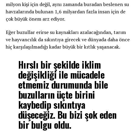
milyon kişi için değil, aynı zamanda buradan beslenen su
havzalarında bulunan 1,6 milyardan fazla insan için de
çok büyük önem arz ediyor.
Eğer buzullar erirse su kaynakları azalacağından, tarım
ve hayvancılık da sıkıntıya girecek ve dünyada daha önce
hiç karşılaşılmadığı kadar büyük bir kıtlık yaşanacak.
Hırslı bir şekilde iklim
değişikliği ile mücadele
etmemiz durumunda bile
buzulların üçte birini
kaybedip sıkıntıya
düşeceğiz. Bu bizi şok eden
bir bulgu oldu.