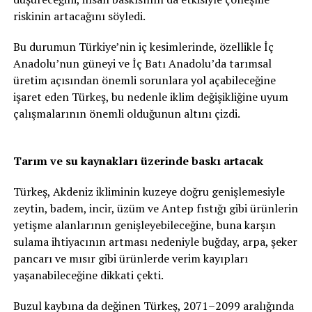
riskinin artacağını söyledi.
Bu durumun Türkiye’nin iç kesimlerinde, özellikle İç
Anadolu’nun güneyi ve İç Batı Anadolu’da tarımsal
üretim açısından önemli sorunlara yol açabileceğine
işaret eden Türkeş, bu nedenle iklim değişikliğine uyum
çalışmalarının önemli olduğunun altını çizdi.
Tarım ve su kaynakları üzerinde baskı artacak
Türkeş, Akdeniz ikliminin kuzeye doğru genişlemesiyle
zeytin, badem, incir, üzüm ve Antep fıstığı gibi ürünlerin
yetişme alanlarının genişleyebileceğine, buna karşın
sulama ihtiyacının artması nedeniyle buğday, arpa, şeker
pancarı ve mısır gibi ürünlerde verim kayıpları
yaşanabileceğine dikkati çekti.
Buzul kaybına da değinen Türkeş, 2071–2099 aralığında