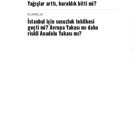
Yağışlar arttı, kuraklık bitti mi?
KURAKLIK
İstanbul için susuzluk tehlikesi
geçti mi? Avrupa Yakası mı daha
riskli Anadolu Yakası mı?