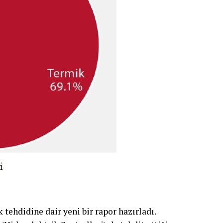
 tehdidine dair yeni bir rapor hazırladı.