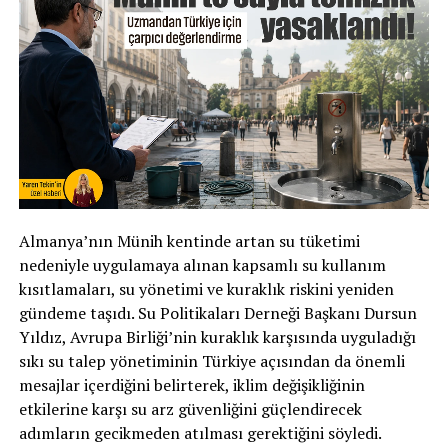
Almanya’nın Münih kentinde artan su tüketimi
nedeniyle uygulamaya alınan kapsamlı su kullanım
kısıtlamaları, su yönetimi ve kuraklık riskini yeniden
gündeme taşıdı. Su Politikaları Derneği Başkanı Dursun
Yıldız, Avrupa Birliği’nin kuraklık karşısında uyguladığı
sıkı su talep yönetiminin Türkiye açısından da önemli
mesajlar içerdiğini belirterek, iklim değişikliğinin
etkilerine karşı su arz güvenliğini güçlendirecek
adımların gecikmeden atılması gerektiğini söyledi.