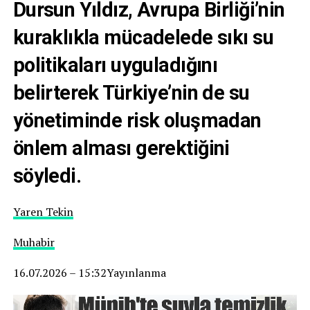
Dursun Yıldız, Avrupa Birliği’nin
kuraklıkla mücadelede sıkı su
politikaları uyguladığını
belirterek Türkiye’nin de su
yönetiminde risk oluşmadan
önlem alması gerektiğini
söyledi.
Yaren Tekin
Muhabir
16.07.2026 – 15:32Yayınlanma