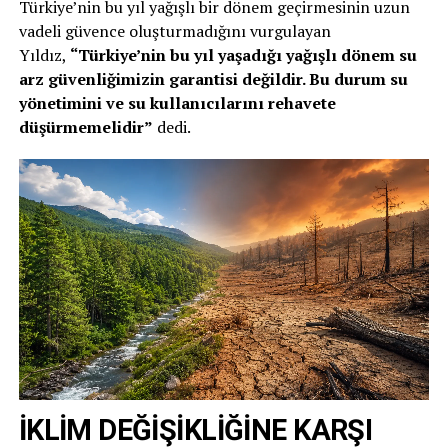
Türkiye’nin bu yıl yağışlı bir dönem geçirmesinin uzun
vadeli güvence oluşturmadığını vurgulayan
Yıldız,
“Türkiye’nin bu yıl yaşadığı yağışlı dönem su
arz güvenliğimizin garantisi değildir. Bu durum su
yönetimini ve su kullanıcılarını rehavete
düşürmemelidir”
dedi.
İKLİM DEĞİŞİKLİĞİNE KARŞI