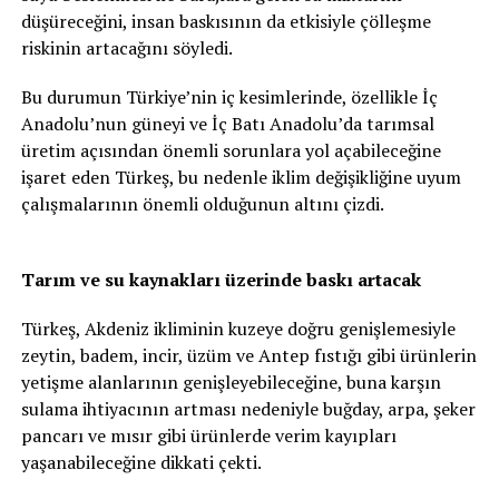
düşüreceğini, insan baskısının da etkisiyle çölleşme
riskinin artacağını söyledi.
Bu durumun Türkiye’nin iç kesimlerinde, özellikle İç
Anadolu’nun güneyi ve İç Batı Anadolu’da tarımsal
üretim açısından önemli sorunlara yol açabileceğine
işaret eden Türkeş, bu nedenle iklim değişikliğine uyum
çalışmalarının önemli olduğunun altını çizdi.
Tarım ve su kaynakları üzerinde baskı artacak
Türkeş, Akdeniz ikliminin kuzeye doğru genişlemesiyle
zeytin, badem, incir, üzüm ve Antep fıstığı gibi ürünlerin
yetişme alanlarının genişleyebileceğine, buna karşın
sulama ihtiyacının artması nedeniyle buğday, arpa, şeker
pancarı ve mısır gibi ürünlerde verim kayıpları
yaşanabileceğine dikkati çekti.