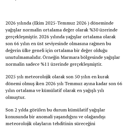
2026 yılında (Ekim 2025-Temmuz 2026 ) döneminde
yağışlar normalin ortalama değer olarak %30 üzerinde
gerçekleşmiştir. 2026 yılında yağışlar ortalama olarak
son 66 yılın en üst seviyesinde olmasına rağmen bu
değerin ülke geneli için ortalama bir değer olduğu
unutulmamalıdır. Örneğin Marmara bölgesinde yağışlar
normalin sadece %11 üzerinde gerçekleşmiştir.
2025 yılı meteorolojik olarak son 50 yılın en kurak
dönemi olmuş iken 2026 yılı Temmuz ayına kadar son 66
yılın ortalama ve kümülatif olarak en yağışlı yılı
olmuştur.
Son 2 yılda görülen bu durum kümülatif yağışlar
konusunda bir anomali yaşandığını ve olağandışı
meteorolojik olayların tehditinin süreceğini