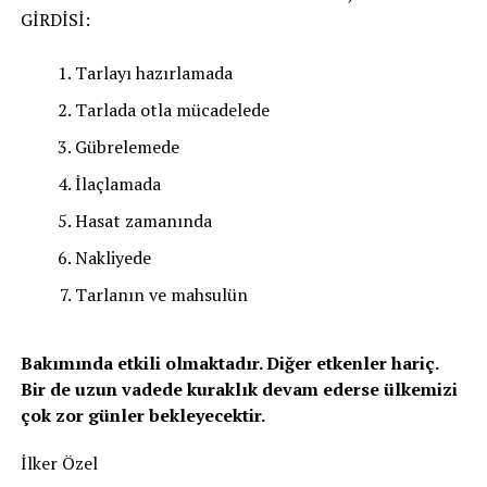
GİRDİSİ:
Tarlayı hazırlamada
Tarlada otla mücadelede
Gübrelemede
İlaçlamada
Hasat zamanında
Nakliyede
Tarlanın ve mahsulün
Bakımında etkili olmaktadır. Diğer etkenler hariç.
Bir de uzun vadede kuraklık devam ederse ülkemizi
çok zor günler bekleyecektir.
İlker Özel