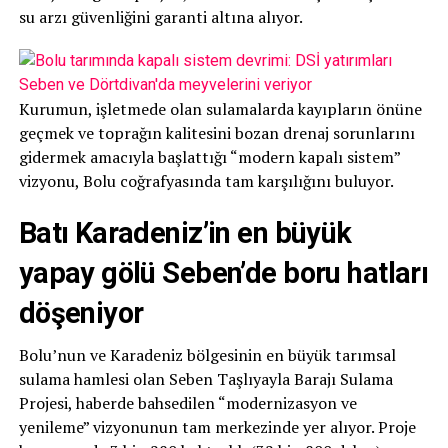
su arzı güvenliğini garanti altına alıyor.
Kurumun, işletmede olan sulamalarda kayıpların önüne
geçmek ve toprağın kalitesini bozan drenaj sorunlarını
gidermek amacıyla başlattığı “modern kapalı sistem”
vizyonu, Bolu coğrafyasında tam karşılığını buluyor.
Batı Karadeniz’in en büyük
yapay gölü Seben’de boru hatları
döşeniyor
Bolu’nun ve Karadeniz bölgesinin en büyük tarımsal
sulama hamlesi olan Seben Taşlıyayla Barajı Sulama
Projesi, haberde bahsedilen “modernizasyon ve
yenileme” vizyonunun tam merkezinde yer alıyor. Proje