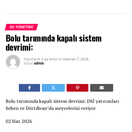
SU YÖNETIMI
Bolu tarımında kapalı sistem
devrimi:
Yayınlandı
2 ay önce
on
Haziran 7, 2026
Yazar
admin
Bolu tarımında kapalı sistem devrimi: DSİ yatırımları
Seben ve Dörtdivan’da meyvelerini veriyor
02 Haz 2026