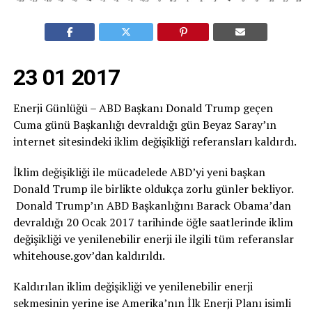
23 01 2017
Enerji Günlüğü – ABD Başkanı Donald Trump geçen
Cuma günü Başkanlığı devraldığı gün Beyaz Saray’ın
internet sitesindeki iklim değişikliği referansları kaldırdı.
İklim değişikliği ile mücadelede ABD’yi yeni başkan
Donald Trump ile birlikte oldukça zorlu günler bekliyor.
Donald Trump’ın ABD Başkanlığını Barack Obama’dan
devraldığı 20 Ocak 2017 tarihinde öğle saatlerinde iklim
değişikliği ve yenilenebilir enerji ile ilgili tüm referanslar
whitehouse.gov’dan kaldırıldı.
Kaldırılan iklim değişikliği ve yenilenebilir enerji
sekmesinin yerine ise Amerika’nın İlk Enerji Planı isimli