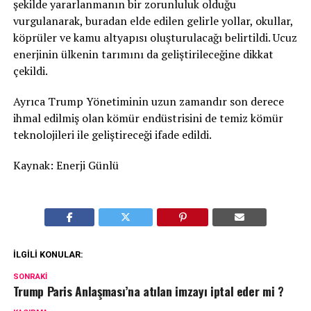
şekilde yararlanmanın bir zorunluluk olduğu
vurgulanarak, buradan elde edilen gelirle yollar, okullar,
köprüler ve kamu altyapısı oluşturulacağı belirtildi. Ucuz
enerjinin ülkenin tarımını da geliştirileceğine dikkat
çekildi.
Ayrıca Trump Yönetiminin uzun zamandır son derece
ihmal edilmiş olan kömür endüstrisini de temiz kömür
teknolojileri ile geliştireceği ifade edildi.
Kaynak: Enerji Günlü
İLGILI KONULAR:
SONRAKI
Trump Paris Anlaşması’na atılan imzayı iptal eder mi ?