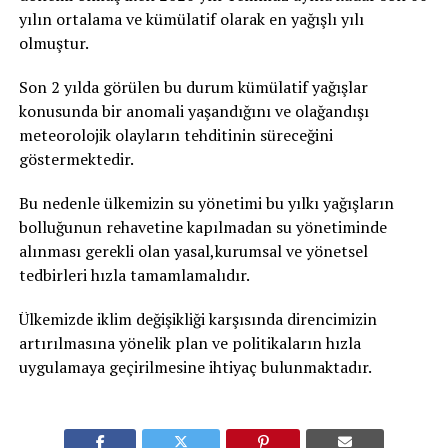
yılın ortalama ve kümülatif olarak en yağışlı yılı
olmuştur.
Son 2 yılda görülen bu durum kümülatif yağışlar
konusunda bir anomali yaşandığını ve olağandışı
meteorolojik olayların tehditinin süreceğini
göstermektedir.
Bu nedenle ülkemizin su yönetimi bu yılkı yağışların
bolluğunun rehavetine kapılmadan su yönetiminde
alınması gerekli olan yasal,kurumsal ve yönetsel
tedbirleri hızla tamamlamalıdır.
Ülkemizde iklim değişikliği karşısında direncimizin
artırılmasına yönelik plan ve politikaların hızla
uygulamaya geçirilmesine ihtiyaç bulunmaktadır.