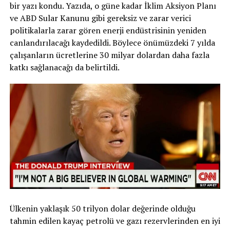
bir yazı kondu. Yazıda, o güne kadar İklim Aksiyon Planı
ve ABD Sular Kanunu gibi gereksiz ve zarar verici
politikalarla zarar gören enerji endüstrisinin yeniden
canlandırılacağı kaydedildi. Böylece önümüzdeki 7 yılda
çalışanların ücretlerine 30 milyar dolardan daha fazla
katkı sağlanacağı da belirtildi.
Ülkenin yaklaşık 50 trilyon dolar değerinde olduğu
tahmin edilen kayaç petrolü ve gazı rezervlerinden en iyi