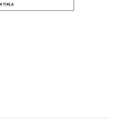
N TIKLA