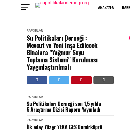
ANASAYFA
HAKK
RAPORLAR
Su Politikaları Derneği :
Mevcut ve Yeni İnşa Edilecek
Binalara "Yağmur Suyu
Toplama Sistemi" Kurulması
Yaygınlaştırılmalı
RAPORLAR
Su Politikaları Derneği son 1,5 yılda
5 Araştırma Dizisi Raporu Yayınladı
RAPORLAR
İlk aday Yüzer YEKA GES Demirköprü