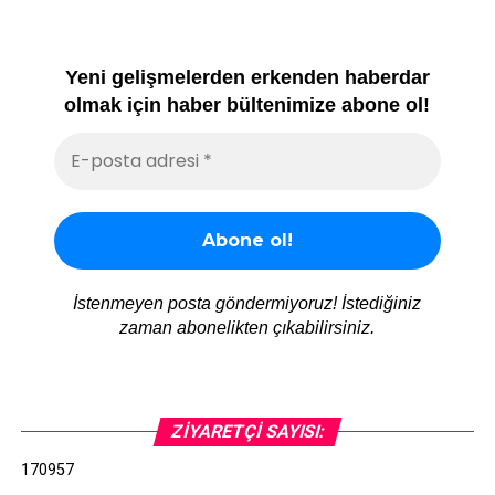
Yeni gelişmelerden erkenden haberdar
olmak için haber bültenimize abone ol!
İstenmeyen posta göndermiyoruz! İstediğiniz
zaman abonelikten çıkabilirsiniz.
ZIYARETÇI SAYISI:
170957