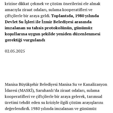
krizine dikkat çekmek ve çözüm önerilerini ele almak
amacıyla ziraat odaları, sulama kooperatifleri ve
çiftçilerle bir araya geldi.
Toplantıda, 1980 yılında
Devlet Su İşleri ile İzmir Belediyesi arasında
imzalanan su tahsis protokolünün, günümüz
koşullarına uygun şekilde yeniden düzenlenmesi
gerektiği vurgulandı
02.05.2025
Manisa Büyükşehir Belediyesi Manisa Su ve Kanalizasyon
İdaresi (MASKİ), Saruhanlı’da ziraat odaları, sulama
kooperatifleri ve çiftçilerle bir araya gelerek, tarımsal
üretimi tehdit eden su kriziyle ilgili çözüm arayışlarını
değerlendirdi. 1980 yılında imzalanan ve günümüz