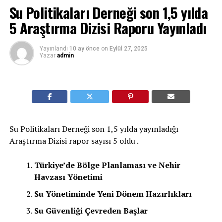
Su Politikaları Derneği son 1,5 yılda
5 Araştırma Dizisi Raporu Yayınladı
Yayınlandı
10 ay önce
on
Eylül 27, 2025
Yazar
admin
Su Politikaları Derneği son 1,5 yılda yayınladığı
Araştırma Dizisi rapor sayısı 5 oldu .
Türkiye’de Bölge Planlaması ve Nehir
Havzası Yönetimi
Su Yönetiminde Yeni Dönem Hazırlıkları
Su Güvenliği Çevreden Başlar