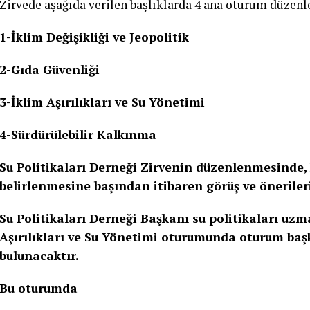
Zirvede aşağıda verilen başlıklarda 4 ana oturum düzenl
1-İklim Değişikliği ve Jeopolitik
2-Gıda Güvenliği
3-İklim Aşırılıkları ve Su Yönetimi
4-Sürdürülebilir Kalkınma
Su Politikaları Derneği Zirvenin düzenlenmesinde,
belirlenmesine başından itibaren görüş ve öneriler
Su Politikaları Derneği Başkanı su politikaları uzm
Aşırılıkları ve Su Yönetimi oturumunda oturum baş
bulunacaktır.
Bu oturumda