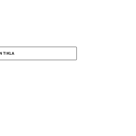
N TIKLA