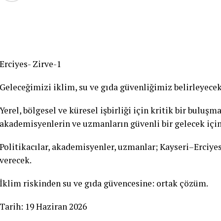
Erciyes- Zirve-1
Geleceğimizi iklim, su ve gıda güvenliğimiz belirleyecek
Yerel, bölgesel ve küresel işbirliği için kritik bir buluşm
akademisyenlerin ve uzmanların güvenli bir gelecek için
Politikacılar, akademisyenler, uzmanlar; Kayseri–Erciyes
verecek.
İklim riskinden su ve gıda güvencesine: ortak çözüm.
Tarih: 19 Haziran 2026