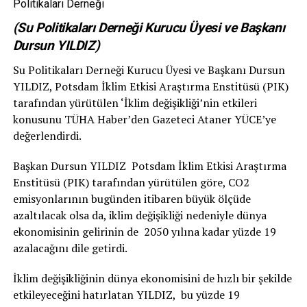
(Su Politikaları Derneği Kurucu Üyesi ve Başkanı
Dursun YILDIZ)
Su Politikaları Derneği Kurucu Üyesi ve Başkanı Dursun
YILDIZ, Potsdam İklim Etkisi Araştırma Enstitüsü (PIK)
tarafından yürütülen ‘İklim değişikliği’nin etkileri
konusunu TÜHA Haber’den Gazeteci Ataner YÜCE’ye
değerlendirdi.
Başkan Dursun YILDIZ Potsdam İklim Etkisi Araştırma
Enstitüsü (PIK) tarafından yürütülen göre, CO2
emisyonlarının bugünden itibaren büyük ölçüde
azaltılacak olsa da, iklim değişikliği nedeniyle dünya
ekonomisinin gelirinin de 2050 yılına kadar yüzde 19
azalacağını dile getirdi.
İklim değişikliğinin dünya ekonomisini de hızlı bir şekilde
etkileyeceğini hatırlatan YILDIZ, bu yüzde 19