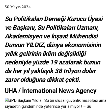
30 Mayıs 2024
Su Politikaları Derneği Kurucu Üyesi
ve Başkanı, Su Politikaları Uzmanı,
Akademisyen ve İnşaat Mühendisi
Dursun YILDIZ, dünya ekonomisinin
yıllık gelirinin iklim değişikliği
nedeniyle yüzde 19 azalarak bunun
da her yıl yaklaşık 38 trilyon dolar
zarar olduğuna dikkat çekti.
UHA / İnternational News Agency