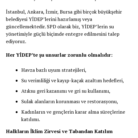
İstanbul, Ankara, İzmir, Bursa gibi birçok büyükşehir
belediyesi YİDEP’lerini hazırlamış veya
güncellemektedir. SPD olarak biz, YİDEP’lerin su
yönetimiyle güçlü biçimde entegre edilmesini talep
ediyoruz.
Her YİDEP’te şu unsurlar zorunlu olmalıdır:
Havza bazlı uyum stratejileri,
Su verimliliği ve kayıp-kaçak azaltım hedefleri,
Atıksu geri kazanımı ve gri su kullanımı,
Sulak alanların korunması ve restorasyonu,
Kadınların ve gençlerin karar alma süreçlerine
katılımı.
Halkların İklim Zirvesi ve Tabandan Katılım