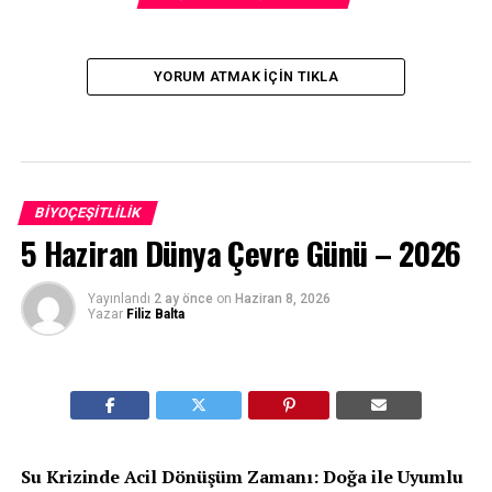
YORUM ATMAK IÇIN TIKLA
BIYOÇEŞITLILIK
5 Haziran Dünya Çevre Günü – 2026
Yayınlandı
2 ay önce
on
Haziran 8, 2026
Yazar
Filiz Balta
Su Krizinde Acil Dönüşüm Zamanı: Doğa ile Uyumlu