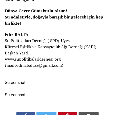
Dünya Çevre Günü kutlu olsun!
Su adaletiyle, doğayla barışık bir gelecek için hep
birlikte!
Filiz BALTA
Su Politikaları Derneği ( SPD) Üyesi
Küresel Eşitlik ve Kapsayıcılık Ağı Derneği (KAPI)
Başkan Yard.
www.supolitikalaridernegi.org
(mailto:filizbaltaa@gmail.com)
Screenshot
Screenshot