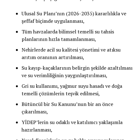
Ulusal Su Planı’nın (2026-2035) kararlılıkla ve
şeffaf biçimde uygulanması,
Tüm havzalarda bilimsel temelli su tahsis
planlarının hızla tamamlanması,
Nehirlerde acil su kalitesi yönetimi ve atıksu
arıtım oranının artırılması,
Su kayıp-kaçaklarının belirgin şekilde azaltılması
ve su verimliliğinin yaygınlaştırılması,
Gri su kullanımı, yağmur suyu hasadı ve doğa
temelli çözümlerin teşvik edilmesi,
Bütüncül bir Su Kanunu’nun bir an önce
çıkarılması,
YİDEP’lerin su odaklı ve katılımcı yaklaşımla
hazırlanması,