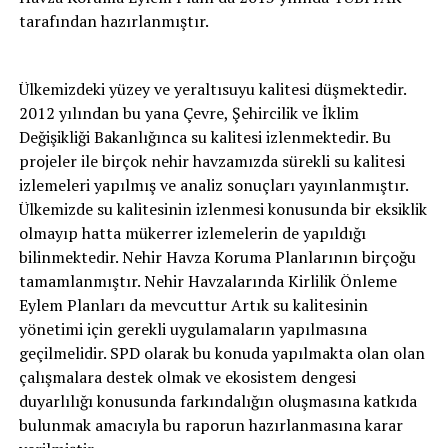
tarafından hazırlanmıştır.
Ülkemizdeki yüzey ve yeraltısuyu kalitesi düşmektedir.
2012 yılından bu yana Çevre, Şehircilik ve İklim
Değişikliği Bakanlığınca su kalitesi izlenmektedir. Bu
projeler ile birçok nehir havzamızda sürekli su kalitesi
izlemeleri yapılmış ve analiz sonuçları yayınlanmıştır.
Ülkemizde su kalitesinin izlenmesi konusunda bir eksiklik
olmayıp hatta mükerrer izlemelerin de yapıldığı
bilinmektedir. Nehir Havza Koruma Planlarının birçoğu
tamamlanmıştır. Nehir Havzalarında Kirlilik Önleme
Eylem Planları da mevcuttur Artık su kalitesinin
yönetimi için gerekli uygulamaların yapılmasına
geçilmelidir. SPD olarak bu konuda yapılmakta olan olan
çalışmalara destek olmak ve ekosistem dengesi
duyarlılığı konusunda farkındalığın oluşmasına katkıda
bulunmak amacıyla bu raporun hazırlanmasına karar