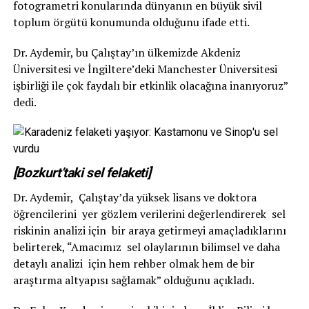
fotogrametri konularında dünyanın en büyük sivil
toplum örgütü konumunda olduğunu ifade etti.
Dr. Aydemir, bu Çalıştay’ın ülkemizde Akdeniz
Üniversitesi ve İngiltere’deki Manchester Üniversitesi
işbirliği ile çok faydalı bir etkinlik olacağına inanıyoruz”
dedi.
[Bozkurt’taki sel felaketi]
Dr. Aydemir, Çalıştay’da yüksek lisans ve doktora
öğrencilerini yer gözlem verilerini değerlendirerek sel
riskinin analizi için bir araya getirmeyi amaçladıklarını
belirterek, “Amacımız sel olaylarının bilimsel ve daha
detaylı analizi için hem rehber olmak hem de bir
araştırma altyapısı sağlamak” olduğunu açıkladı.