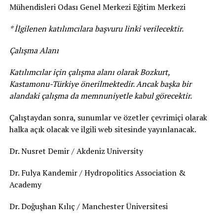
Mühendisleri Odası Genel Merkezi Eğitim Merkezi
* İlgilenen katılımcılara başvuru linki verilecektir.
Çalışma Alanı
Katılımcılar için çalışma alanı olarak Bozkurt,
Kastamonu-Türkiye önerilmektedir. Ancak başka bir
alandaki çalışma da memnuniyetle kabul görecektir.
Çalıştaydan sonra, sunumlar ve özetler çevrimiçi olarak
halka açık olacak ve ilgili web sitesinde yayınlanacak.
Dr. Nusret Demir / Akdeniz University
Dr. Fulya Kandemir / Hydropolitics Association &
Academy
Dr. Doğuşhan Kılıç / Manchester Üniversitesi