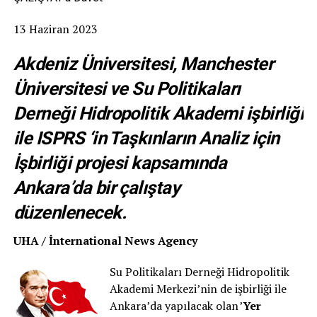
13 Haziran 2023
Akdeniz Üniversitesi, Manchester
Üniversitesi ve Su Politikaları
Derneği Hidropolitik Akademi işbirliği
ile ISPRS ‘in Taşkınların Analiz için
İşbirliği projesi kapsamında
Ankara’da bir çalıştay
düzenlenecek.
UHA / İnternational News Agency
Su Politikaları Derneği Hidropolitik
Akademi Merkezi’nin de işbirliği ile
Ankara’da yapılacak olan ’
Yer