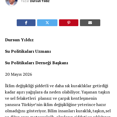
Yazar
Dursun Yıldız
Dursun Yıldız
Su Politikaları Uzmanı
Su Politikaları Derneği Başkanı
20 Mayıs 2026
İklim değişikliği şiddetli ve daha sık kuraklıklar getirdiği
kadar aşırı yağışlara da neden olabiliyor. Yaşanan taşkın
ve sel felaketleri plansız ve çarpık kentleşmenin
yanısıra Türkiye’nin iklim değişikliğine yeterince hazır
olmadığını gösteriyor. Bilim insanları kuraklık,taşkın,sel