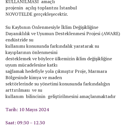
KULLANILMASI amaçlı
projenin açılış toplantısı İstanbul
NOVOTELDE gerçekleşecektir.
Su Kaybının Önlenmesiyle İklim Değişikliğine
Dayanıklılık ve Uyumun Desteklenmesi Projesi (AWARE)
endüstride su
kullanımı konusunda farkındalık yaratarak su
kayıplarının önlenmesini
desteklemek ve böylece ülkemizin iklim değişikliğine
uyum mücadelesine katkı
sağlamak hedefiyle yola çıkmıştır Proje, Marmara
Bölgesinde kimya ve maden
sektörlerinde su yönetimi konusunda farkındalığın
arttırılması ve su
kullanım bilincinin geliştirilmesini amaçlanmaktadır
Tarih: 10 Mayıs 2024
Saat: 09:30 – 12.30