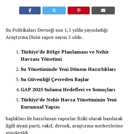
Su Politikaları Derneği son 1,5 yılda yayınladığı
Araştırma Dizisi rapor sayısı 5 oldu .
Türkiye’de Bölge Planlaması ve Nehir
Havzası Yönetimi
Su Yönetiminde Yeni Dönem Hazırlıkları
Su Güvenliği Çevreden Başlar
GAP 2025 Sulama Hedefleri ve Sonuçları
Türkiye’de Nehir Havza Yönetiminin Yeni
Kurumsal Yapısı
başlıkları ile hazırlanan raporlar fiziki olarak basılarak
ilgili siyasi parti, vakıf, dernek, araştırma merkezlerine
gönderildi.