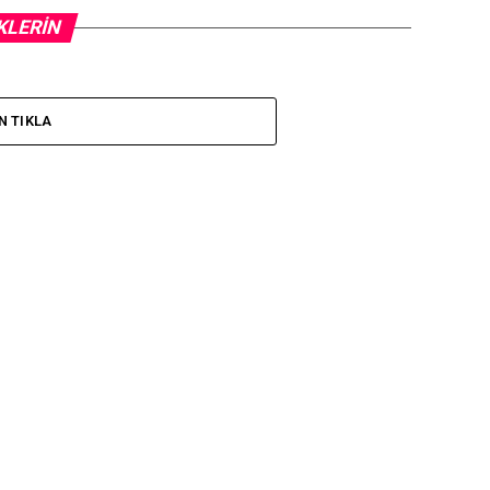
KLERIN
N TIKLA