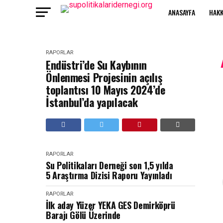
ANASAYFA
HAKK
RAPORLAR
Endüstri’de Su Kaybının
Önlenmesi Projesinin açılış
toplantısı 10 Mayıs 2024’de
İstanbul’da yapılacak
RAPORLAR
Su Politikaları Derneği son 1,5 yılda
5 Araştırma Dizisi Raporu Yayınladı
RAPORLAR
İlk aday Yüzer YEKA GES Demirköprü
Barajı Gölü Üzerinde