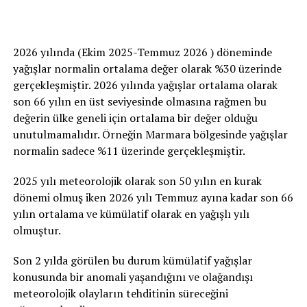
2026 yılında (Ekim 2025-Temmuz 2026 ) döneminde
yağışlar normalin ortalama değer olarak %30 üzerinde
gerçekleşmiştir. 2026 yılında yağışlar ortalama olarak
son 66 yılın en üst seviyesinde olmasına rağmen bu
değerin ülke geneli için ortalama bir değer olduğu
unutulmamalıdır. Örneğin Marmara bölgesinde yağışlar
normalin sadece %11 üzerinde gerçekleşmiştir.
2025 yılı meteorolojik olarak son 50 yılın en kurak
dönemi olmuş iken 2026 yılı Temmuz ayına kadar son 66
yılın ortalama ve kümülatif olarak en yağışlı yılı
olmuştur.
Son 2 yılda görülen bu durum kümülatif yağışlar
konusunda bir anomali yaşandığını ve olağandışı
meteorolojik olayların tehditinin süreceğini