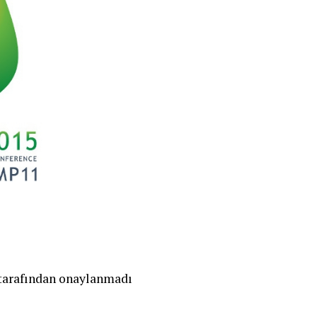
 tarafından onaylanmadı