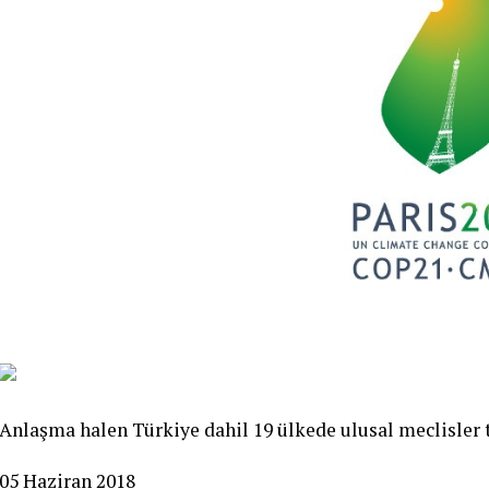
Anlaşma halen Türkiye dahil 19 ülkede ulusal meclisler
05 Haziran 2018