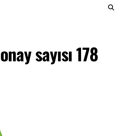
onay sayısı 178