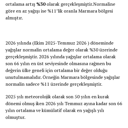
ortalama artış
%30
olarak gerçekleşmiştir.Normaline
göre en az yağışı ise %11’lik oranla Marmara bölgesi
almıştır.
2026 yılında (Ekim 2025-Temmuz 2026 ) döneminde
yağışlar normalin ortalama değer olarak %30 üzerinde
gerçekleşmiştir. 2026 yılında yağışlar ortalama olarak
son 66 yılın en üst seviyesinde olmasına rağmen bu
değerin ülke geneli için ortalama bir değer olduğu
unutulmamalıdır. Örneğin Marmara bölgesinde yağışlar
normalin sadece %11 üzerinde gerçekleşmiştir.
2025 yılı meteorolojik olarak son 50 yılın en kurak
dönemi olmuş iken 2026 yılı Temmuz ayına kadar son 66
yılın ortalama ve kümülatif olarak en yağışlı yılı
olmuştur.