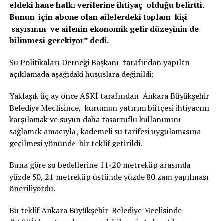
eldeki hane halkı verilerine ihtiyaç olduğu belirtti.
Bunun için abone olan ailelerdeki toplam kişi
sayısının ve ailenin ekonomik gelir düzeyinin de
bilinmesi gerekiyor” dedi.
Su Politikaları Derneği Başkanı tarafından yapılan
açıklamada aşağıdaki hususlara değinildi;
Yaklaşık üç ay önce ASKİ tarafından Ankara Büyükşehir
Belediye Meclisinde, kurumun yatırım bütçesi ihtiyacını
karşılamak ve suyun daha tasarruflu kullanımını
sağlamak amacıyla , kademeli su tarifesi uygulamasına
geçilmesi yönünde bir teklif getirildi.
Buna göre su bedellerine 11-20 metreküp arasında
yüzde 50, 21 metreküp üstünde yüzde 80 zam yapılması
öneriliyordu.
Bu teklif Ankara Büyükşehir Belediye Meclisinde