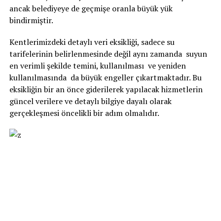
ancak belediyeye de geçmişe oranla büyük yük
bindirmiştir.
Kentlerimizdeki detaylı veri eksikliği, sadece su
tarifelerinin belirlenmesinde değil aynı zamanda suyun
en verimli şekilde temini, kullanılması ve yeniden
kullanılmasında da büyük engeller çıkartmaktadır. Bu
eksikliğin bir an önce giderilerek yapılacak hizmetlerin
güncel verilere ve detaylı bilgiye dayalı olarak
gerçekleşmesi öncelikli bir adım olmalıdır.