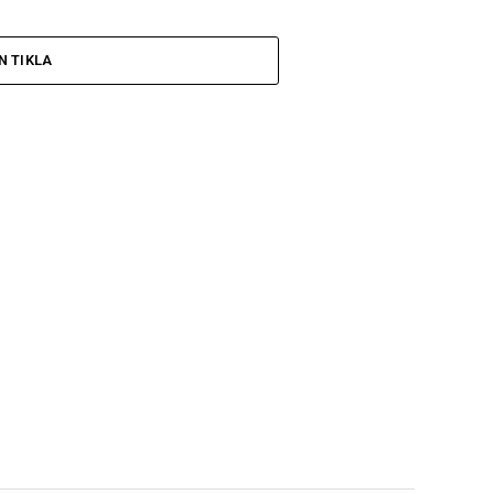
N TIKLA