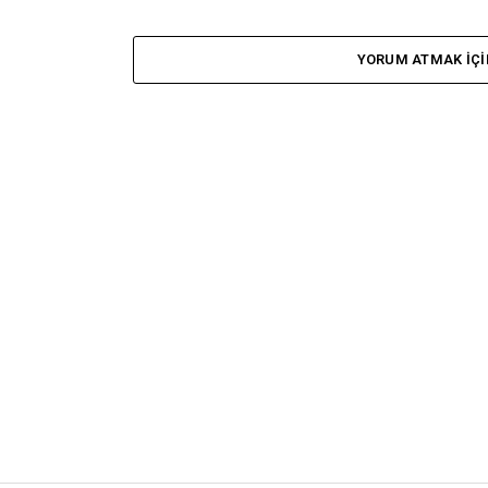
YORUM ATMAK IÇI