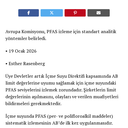
Avrupa Komisyonu, PFAS izleme için standart analitik
yöntemler belirledi.
• 19 Ocak 2026
• Esther Rasenberg
Üye Devletler artık İçme Suyu Direktifi kapsamında AB
limit değerlerine uyumu sağlamak için içme suyundaki
PFAS seviyelerini izlemek zorundadır. Şirketlerin limit
değerlerinin aşılmasını, olayları ve verilen muafiyetleri
bildirmeleri gerekmektedir.
İçme suyunda PFAS (per- ve polifloroalkil maddeler)
sistematik izlemesinin AB’de ilk kez uygulanmasıdır.