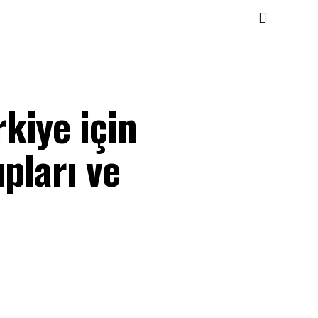
kiye için
pları ve