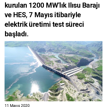
kurulan 1200 MW’lık Ilısu Barajı
ve HES, 7 Mayıs itibariyle
elektrik üretimi test süreci
başladı.
11 Mayıs 2020