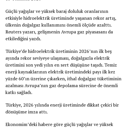
Güçlü yağışlar ve yüksek baraj doluluk oranlarının
etkisiyle hidroelektrik üretiminde yaşanan rekor artış,
ülkenin doğalgaz kullanımını önemli ölçüde azalttı.
Reuters yazarı, gelişmenin Avrupa gaz piyasasanı da
etkilediğini yazdı.
Türkiye’de hidroelektrik üretiminin 2026’nın ilk beş
ayında rekor seviyeye ulaşması, doğalgazla elektrik
üretimini son yedi yılın en sert düşüşüne taşıdı. Temiz
enerji kaynaklarının elektrik üretimindeki payı ilk kez
yüzde 60’ın üzerine çıkarken, ithal doğalgaz tüketiminin
azalması Avrupa’nın gaz depolama sürecine de önemli
katkı sağladı.
Türkiye, 2026 yılında enerji üretiminde dikkat çekici bir
dönüşüme imza attı.
Ekonomim’deki habere göre güçlü yağışlar ve yüksek