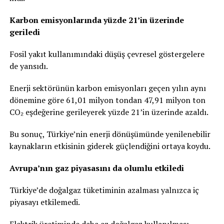
Karbon emisyonlarında yüzde 21’in üzerinde
geriledi
Fosil yakıt kullanımındaki düşüş çevresel göstergelere
de yansıdı.
Enerji sektörünün karbon emisyonları geçen yılın aynı
dönemine göre 61,01 milyon tondan 47,91 milyon ton
CO₂ eşdeğerine gerileyerek yüzde 21’in üzerinde azaldı.
Bu sonuç, Türkiye’nin enerji dönüşümünde yenilenebilir
kaynakların etkisinin giderek güçlendiğini ortaya koydu.
Avrupa’nın gaz piyasasını da olumlu etkiledi
Türkiye’de doğalgaz tüketiminin azalması yalnızca iç
piyasayı etkilemedi.