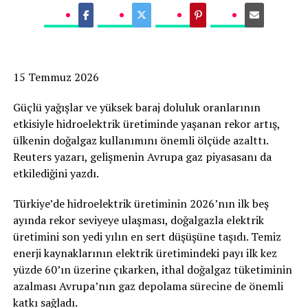
15 Temmuz 2026
Güçlü yağışlar ve yüksek baraj doluluk oranlarının
etkisiyle hidroelektrik üretiminde yaşanan rekor artış,
ülkenin doğalgaz kullanımını önemli ölçüde azalttı.
Reuters yazarı, gelişmenin Avrupa gaz piyasasanı da
etkilediğini yazdı.
Türkiye’de hidroelektrik üretiminin 2026’nın ilk beş
ayında rekor seviyeye ulaşması, doğalgazla elektrik
üretimini son yedi yılın en sert düşüşüne taşıdı. Temiz
enerji kaynaklarının elektrik üretimindeki payı ilk kez
yüzde 60’ın üzerine çıkarken, ithal doğalgaz tüketiminin
azalması Avrupa’nın gaz depolama sürecine de önemli
katkı sağladı.