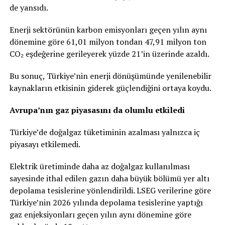
de yansıdı.
Enerji sektörünün karbon emisyonları geçen yılın aynı
dönemine göre 61,01 milyon tondan 47,91 milyon ton
CO₂ eşdeğerine gerileyerek yüzde 21’in üzerinde azaldı.
Bu sonuç, Türkiye’nin enerji dönüşümünde yenilenebilir
kaynakların etkisinin giderek güçlendiğini ortaya koydu.
Avrupa’nın gaz piyasasını da olumlu etkiledi
Türkiye’de doğalgaz tüketiminin azalması yalnızca iç
piyasayı etkilemedi.
Elektrik üretiminde daha az doğalgaz kullanılması
sayesinde ithal edilen gazın daha büyük bölümü yer altı
depolama tesislerine yönlendirildi. LSEG verilerine göre
Türkiye’nin 2026 yılında depolama tesislerine yaptığı
gaz enjeksiyonları geçen yılın aynı dönemine göre