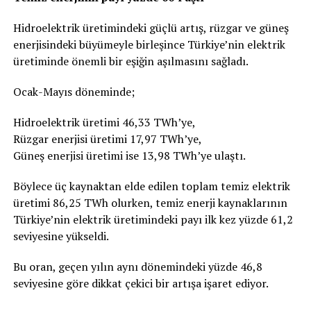
Hidroelektrik üretimindeki güçlü artış, rüzgar ve güneş
enerjisindeki büyümeyle birleşince Türkiye’nin elektrik
üretiminde önemli bir eşiğin aşılmasını sağladı.
Ocak-Mayıs döneminde;
Hidroelektrik üretimi 46,33 TWh’ye,
Rüzgar enerjisi üretimi 17,97 TWh’ye,
Güneş enerjisi üretimi ise 13,98 TWh’ye ulaştı.
Böylece üç kaynaktan elde edilen toplam temiz elektrik
üretimi 86,25 TWh olurken, temiz enerji kaynaklarının
Türkiye’nin elektrik üretimindeki payı ilk kez yüzde 61,2
seviyesine yükseldi.
Bu oran, geçen yılın aynı dönemindeki yüzde 46,8
seviyesine göre dikkat çekici bir artışa işaret ediyor.