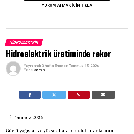
YORUM ATMAK IÇIN TIKLA
HIDROELEKTRIK
Hidroelektrik üretiminde rekor
Yayınlandı
3 hafta önce
on
Temmuz 15, 2026
Yazar
admin
15 Temmuz 2026
Güçlü yağışlar ve yüksek baraj doluluk oranlarının