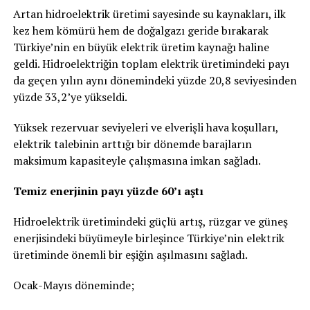
Artan hidroelektrik üretimi sayesinde su kaynakları, ilk
kez hem kömürü hem de doğalgazı geride bırakarak
Türkiye’nin en büyük elektrik üretim kaynağı haline
geldi. Hidroelektriğin toplam elektrik üretimindeki payı
da geçen yılın aynı dönemindeki yüzde 20,8 seviyesinden
yüzde 33,2’ye yükseldi.
Yüksek rezervuar seviyeleri ve elverişli hava koşulları,
elektrik talebinin arttığı bir dönemde barajların
maksimum kapasiteyle çalışmasına imkan sağladı.
Temiz enerjinin payı yüzde 60’ı aştı
Hidroelektrik üretimindeki güçlü artış, rüzgar ve güneş
enerjisindeki büyümeyle birleşince Türkiye’nin elektrik
üretiminde önemli bir eşiğin aşılmasını sağladı.
Ocak-Mayıs döneminde;